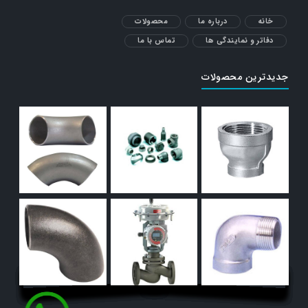
خانه
درباره ما
محصولات
دفاتر و نمایندگی ها
تماس با ما
جدیدترین محصولات