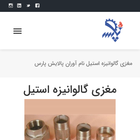
مغزی گالوانیزه استیل نام آوران پالایش پارس
مغزی گالوانیزه استیل