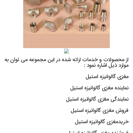
از محصولات و خدمات ارائه شده در این مجموعه می توان به
موارد ذیل اشاره نمود :
مغزی گالوانیزه استیل
نماینده مغزی گالوانیزه استیل
نمایندگی مغزی گالوانیزه استیل
فروش مغزی گالوانیزه استیل
خریدمغزی گالوانیزه استیل
فروشنده مغزی گالوانیزه استیل