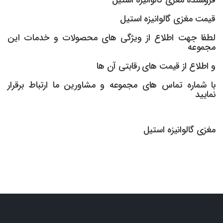
قیمت مغزی گالوانیزه استیل
لطفا جهت اطلاع از ویژگی های محصولات و خدمات این
مجموعه
و اطلاع از قیمت های رقابتی آن ها
با شماره تماس های مجموعه و مشاورین ما ارتباط برقرار
نمایید
مغزی گالوانیزه استیل