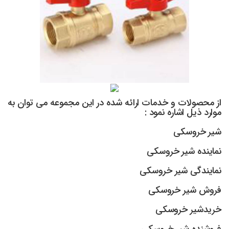
از محصولات و خدمات ارائه شده در این مجموعه می توان به
موارد ذیل اشاره نمود :
شیر خروسکی
نماینده شیر خروسکی
نمایندگی شیر خروسکی
فروش شیر خروسکی
خریدشیر خروسکی
فروشنده شیر خروسکی