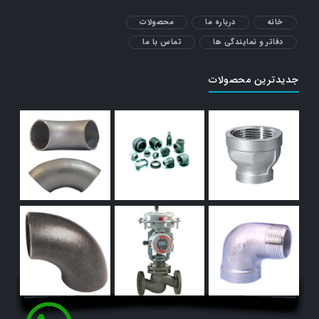
خانه
درباره ما
محصولات
دفاتر و نمایندگی ها
تماس با ما
جدیدترین محصولات