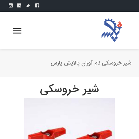
شیر خروسکی نام آوران پالایش پارس
شیر خروسکی