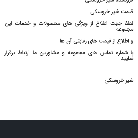
قیمت شیر خروسکی
لطفا جهت اطلاع از ویژگی های محصولات و خدمات این
مجموعه
و اطلاع از قیمت های رقابتی آن ها
با شماره تماس های مجموعه و مشاورین ما ارتباط برقرار
نمایید
شیر خروسکی