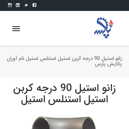
زانو استیل 90 درجه کربن استیل استنلس استیل نام آوران
پالایش پارس
زانو استیل 90 درجه کربن
استیل استنلس استیل