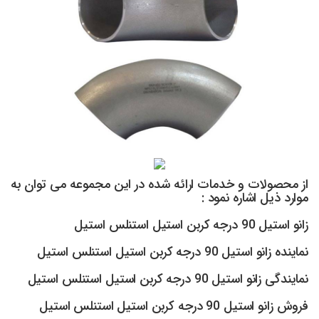
از محصولات و خدمات ارائه شده در این مجموعه می توان به
موارد ذیل اشاره نمود :
زانو استیل 90 درجه کربن استیل استنلس استیل
نماینده زانو استیل 90 درجه کربن استیل استنلس استیل
نمایندگی زانو استیل 90 درجه کربن استیل استنلس استیل
فروش زانو استیل 90 درجه کربن استیل استنلس استیل