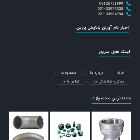
09126751899
021-33975335
021-33984794
اخبار نام آوران پالایش پارس
لینک های سریع
خانه
درباره ما
محصولات
دفاتر و نمایندگی ها
تماس با ما
جدیدترین محصولات