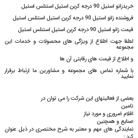
خریدزانو استیل 90 درجه کربن استیل استنلس استیل
فروشنده زانو استیل 90 درجه کربن استیل استنلس استیل
قیمت زانو استیل 90 درجه کربن استیل استنلس استیل
لطفا جهت اطلاع از ویژگی های محصولات و خدمات این
مجموعه
و اطلاع از قیمت های رقابتی آن ها
با شماره تماس های مجموعه و مشاورین ما ارتباط برقرار
نمایید
بعضی از فعالیتهای این شرکت را می توان در
تامین
اقلام ضروری و مورد نیاز
صنایع و همچنین
نمایندگی های مهم و معتبر به شرح مختصری در ذیل عنوان
کرد :