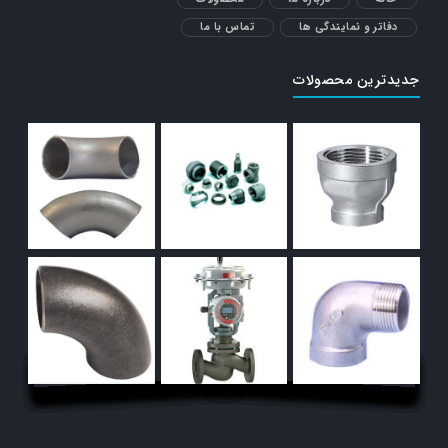
دفاتر و نمایندگی ها
تماس با ما
جدیدترین محصولات