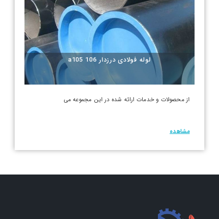
لوله فولادی درزدار a105 106
از محصولات و خدمات ارائه شده در این مجموعه می
مشاهده