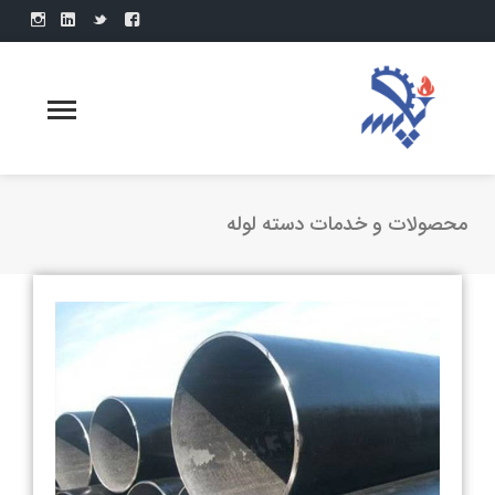
محصولات و خدمات دسته لوله