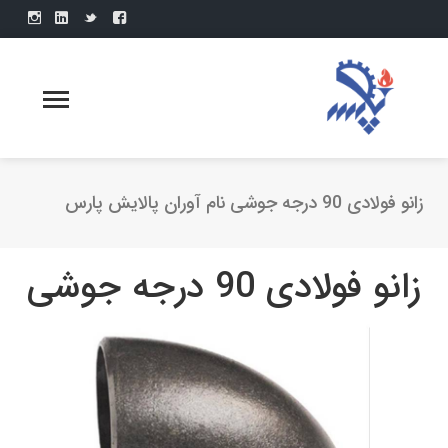
زانو فولادی 90 درجه جوشی نام آوران پالایش پارس
زانو فولادی 90 درجه جوشی