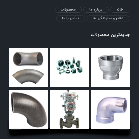
خانه
درباره ما
محصولات
دفاتر و نمایندگی ها
تماس با ما
جدیدترین محصولات